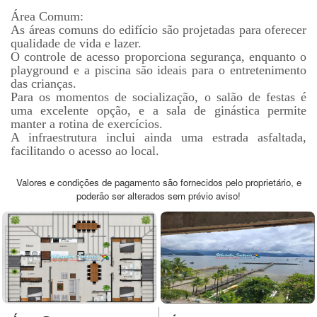
Área Comum:
As áreas comuns do edifício são projetadas para oferecer
qualidade de vida e lazer.
O controle de acesso proporciona segurança, enquanto o
playground e a piscina são ideais para o entretenimento
das crianças.
Para os momentos de socialização, o salão de festas é
uma excelente opção, e a sala de ginástica permite
manter a rotina de exercícios.
A infraestrutura inclui ainda uma estrada asfaltada,
facilitando o acesso ao local.
Valores e condições de pagamento são fornecidos pelo proprietário, e
poderão ser alterados sem prévio aviso!