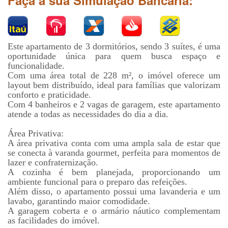
Faça a sua Simulação Bancária:
Este apartamento de 3 dormitórios, sendo 3 suítes, é uma
oportunidade única para quem busca espaço e
funcionalidade.
Com uma área total de 228 m², o imóvel oferece um
layout bem distribuído, ideal para famílias que valorizam
conforto e praticidade.
Com 4 banheiros e 2 vagas de garagem, este apartamento
atende a todas as necessidades do dia a dia.
Área Privativa:
A área privativa conta com uma ampla sala de estar que
se conecta à varanda gourmet, perfeita para momentos de
lazer e confraternização.
A cozinha é bem planejada, proporcionando um
ambiente funcional para o preparo das refeições.
Além disso, o apartamento possui uma lavanderia e um
lavabo, garantindo maior comodidade.
A garagem coberta e o armário náutico complementam
as facilidades do imóvel.