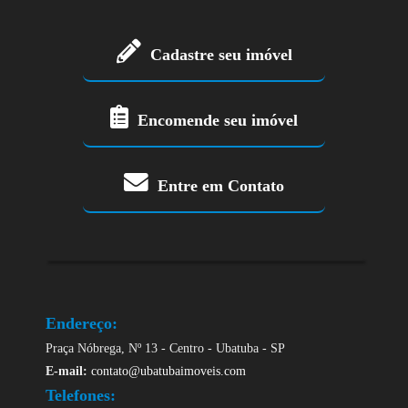
Cadastre seu imóvel
Encomende seu imóvel
Entre em Contato
Endereço:
Praça Nóbrega, Nº 13 - Centro - Ubatuba - SP
E-mail:
contato@ubatubaimoveis.com
Telefones: